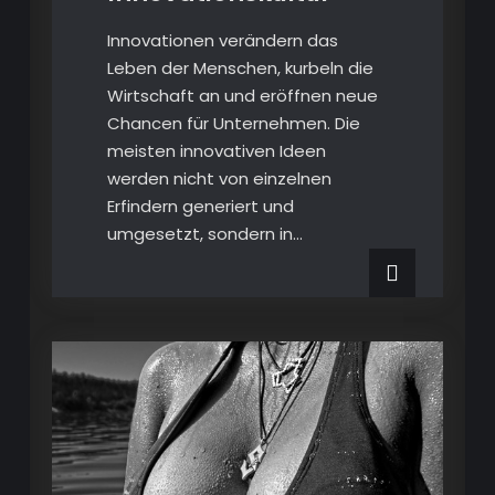
Innovationen verändern das
Leben der Menschen, kurbeln die
Wirtschaft an und eröffnen neue
Chancen für Unternehmen. Die
meisten innovativen Ideen
werden nicht von einzelnen
Erfindern generiert und
umgesetzt, sondern in…