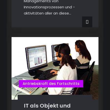
Managements von
Innovationsprozessen und -
aktivitäten aller an diese…
Antriebskraft des Fortschritts
IT als Objekt und