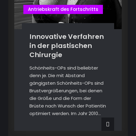
Antriebskraft des Fortschritts
Innovative Verfahren
in der plastischen
Chirurgie
Schönheits-OPs sind beliebter
denn je. Die mit Abstand
gängigsten Schönheits-OPs sind
Brustvergrößerungen, bei denen
die Größe und die Form der
Brüste nach Wunsch der Patientin
optimiert werden. Im Jahr 2010…