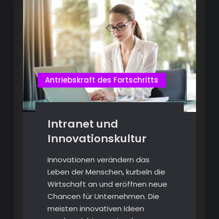
Antriebskraft des Fortschritts
Intranet und
Innovationskultur
Innovationen verändern das
Leben der Menschen, kurbeln die
Wirtschaft an und eröffnen neue
Chancen für Unternehmen. Die
meisten innovativen Ideen