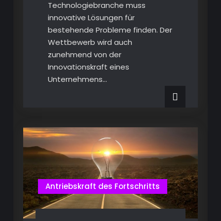
Technologiebranche muss
innovative Lösungen für
bestehende Probleme finden. Der
Wettbewerb wird auch
zunehmend von der
Innovationskraft eines
Unternehmens…
Antriebskraft des Fortschritts