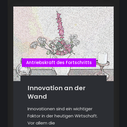
Antriebskraft des Fortschritts
Innovation an der
Wand
Innovationen sind ein wichtiger
Faktor in der heutigen Wirtschaft.
Vor allem die