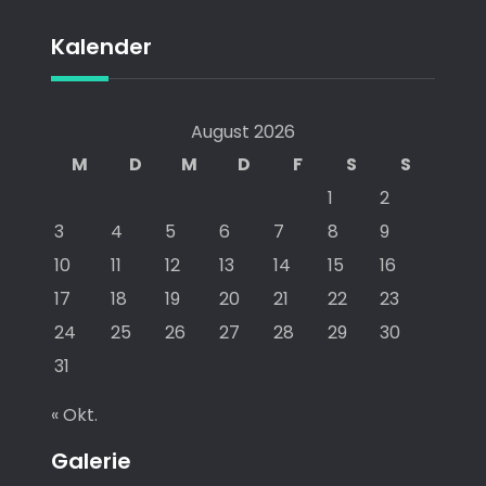
Kalender
August 2026
M
D
M
D
F
S
S
1
2
3
4
5
6
7
8
9
10
11
12
13
14
15
16
17
18
19
20
21
22
23
24
25
26
27
28
29
30
31
« Okt.
Galerie