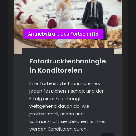
Antriebskraft des Fortschritts
Fotodrucktechnologie
in Konditoreien
Eine Torte ist die Krönung eines
jeden festlichen Tisches, und der
Erfolg einer Feier hängt
weitgehend davon ab, wie
professionell, schön und
schmackhaft sie dekoriert ist. Hier
werden Konditoren durch…