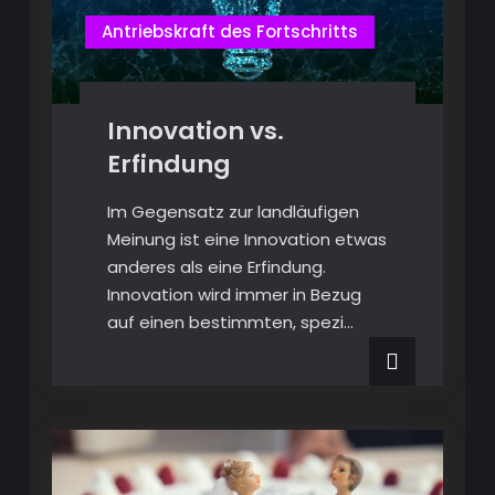
Antriebskraft des Fortschritts
Innovation vs.
Erfindung
Im Gegensatz zur landläufigen
Meinung ist eine Innovation etwas
anderes als eine Erfindung.
Innovation wird immer in Bezug
auf einen bestimmten, spezi…