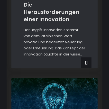
Die
Herausforderungen
einer Innovation
Der Begriff Innovation stammt
von dem lateinischen Wort
novatio und bedeutet Neuerung
oder Erneuerung. Das Konzept der
Innovation tauchte in der wisse…