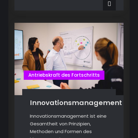
Antriebskraft des Fortschritts
Innovationsmanagement
Innovationsmanagement ist eine
Gesamtheit von Prinzipien,
Methoden und Formen des