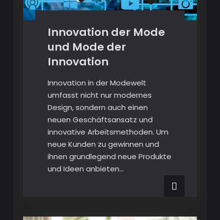
Innovation der Mode
und Mode der
Innovation
Innovation in der Modewelt
umfasst nicht nur modernes
Design, sondern auch einen
neuen Geschäftsansatz und
innovative Arbeitsmethoden. Um
neue Kunden zu gewinnen und
ihnen grundlegend neue Produkte
und Ideen anbieten…