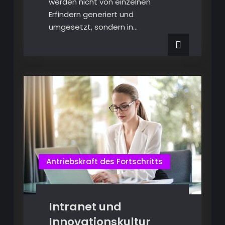
werden nicht von einzelnen
Erfindern generiert und
umgesetzt, sondern in…
Antriebskraft des Fortschritts
Intranet und
Innovationskultur