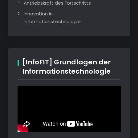
Antriebskraft des Fortschritts
Innovation in
Informationstechnologie
[InfoFIT] Grundlagen der
Informationstechnologie