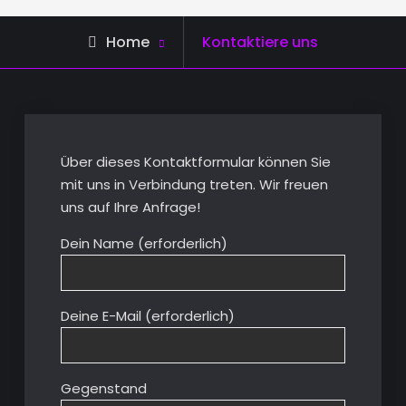
Home
Kontaktiere uns
Über dieses Kontaktformular können Sie
mit uns in Verbindung treten. Wir freuen
uns auf Ihre Anfrage!
Dein Name (erforderlich)
Deine E-Mail (erforderlich)
Gegenstand