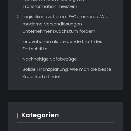
Transformation meistern
Logistikinnovation im E-Commerce: Wie
moderne Versandlösungen
Unternehmenswachstum fördern
Innovationen als treibende Kraft des
Fortschritts
Nachhaltige Sofabezüge
Solide Finanzplanung: Wie man die beste
Kreditkarte findet
Kategorien