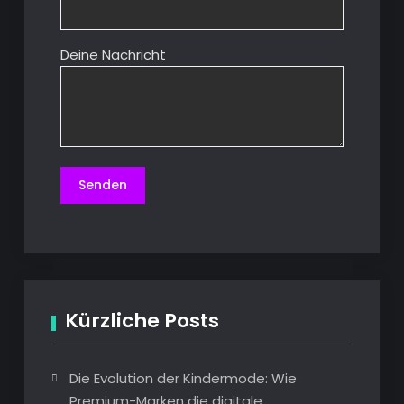
Deine Nachricht
Kürzliche Posts
Die Evolution der Kindermode: Wie
Premium-Marken die digitale