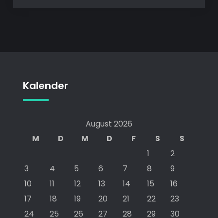
Kalender
August 2026
M
D
M
D
F
S
S
1
2
3
4
5
6
7
8
9
10
11
12
13
14
15
16
17
18
19
20
21
22
23
24
25
26
27
28
29
30