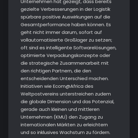
Unternehmen hat gezeigt, dass bereits
gezielte Verbesserungen in der Logistik
spürbare positive Auswirkungen auf die
Gesamtperformance haben können. Es
geht nicht immer darum, sofort auf
vollautomatisierte Großlager zu setzen;
oft sind es intelligente Softwarelösungen,
optimierte Verpackungskonzepte oder
die strategische Zusammenarbeit mit
den richtigen Partnern, die den
entscheidenden Unterschied machen.
Initiativen wie Ecom@Africa des
Weltpostvereins unterstreichen zudem
die globale Dimension und das Potenzial,
gerade auch kleinen und mittleren
Unternehmen (KMU) den Zugang zu
internationalen Märkten zu erleichtern
und so inklusives Wachstum zu fördern.