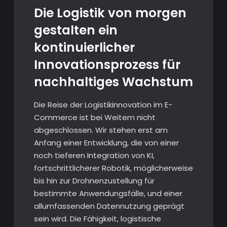
Die Logistik von morgen
gestalten ein
kontinuierlicher
Innovationsprozess für
nachhaltiges Wachstum
Die Reise der Logistikinnovation im E-
Commerce ist bei Weitem nicht
abgeschlossen. Wir stehen erst am
Anfang einer Entwicklung, die von einer
noch tieferen Integration von KI,
fortschrittlicherer Robotik, möglicherweise
bis hin zur Drohnenzustellung für
bestimmte Anwendungsfälle, und einer
allumfassenden Datennutzung geprägt
sein wird. Die Fähigkeit, logistische