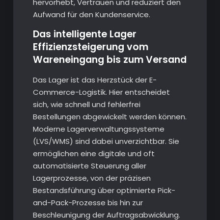
hervorhebt, Vertrauen und reduziert den
Aufwand für den Kundenservice.
Das intelligente Lager
Effizienzsteigerung vom
Wareneingang bis zum Versand
Das Lager ist das Herzstück der E-
Commerce-Logistik. Hier entscheidet
sich, wie schnell und fehlerfrei
Bestellungen abgewickelt werden können.
Moderne Lagerverwaltungssysteme
(LVS/WMS) sind dabei unverzichtbar. Sie
ermöglichen eine digitale und oft
automatisierte Steuerung aller
Lagerprozesse, von der präzisen
Bestandsführung über optimierte Pick-
and-Pack-Prozesse bis hin zur
Beschleunigung der Auftragsabwicklung.