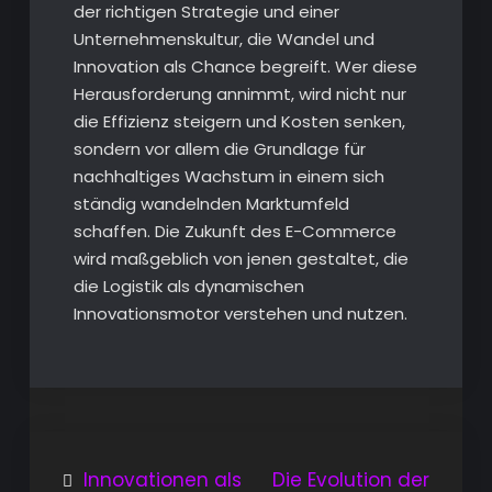
der richtigen Strategie und einer
Unternehmenskultur, die Wandel und
Innovation als Chance begreift. Wer diese
Herausforderung annimmt, wird nicht nur
die Effizienz steigern und Kosten senken,
sondern vor allem die Grundlage für
nachhaltiges Wachstum in einem sich
ständig wandelnden Marktumfeld
schaffen. Die Zukunft des E-Commerce
wird maßgeblich von jenen gestaltet, die
die Logistik als dynamischen
Innovationsmotor verstehen und nutzen.
Beitragsnavigation
Innovationen als
Die Evolution der