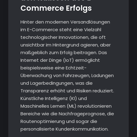
Commerce Erfolgs
Hinter den modernen Versandlösungen
im E-Commerce steht eine Vielzahl
technologischer Innovationen, die oft
unsichtbar im Hintergrund agieren, aber
maßgeblich zum Erfolg beitragen. Das
Internet der Dinge (IoT) ermöglicht
beispielsweise eine Echtzeit-
Überwachung von Fahrzeugen, Ladungen
und Lagerbedingungen, was die
Transparenz erhöht und Risiken reduziert.
Künstliche Intelligenz (KI) und
Maschinelles Lernen (ML) revolutionieren
Bereiche wie die Nachfrageprognose, die
Routenoptimierung und sogar die
personalisierte Kundenkommunikation.