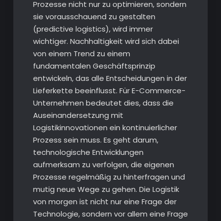
Prozesse nicht nur zu optimieren, sondern
sie vorausschauend zu gestalten
(predictive logistics), wird immer
wichtiger. Nachhaltigkeit wird sich dabei
von einem Trend zu einem
fundamentalen Geschäftsprinzip
entwickeln, das alle Entscheidungen in der
Lieferkette beeinflusst. Für E-Commerce-
Unternehmen bedeutet dies, dass die
Auseinandersetzung mit
Logistikinnovationen ein kontinuierlicher
Prozess sein muss. Es geht darum,
technologische Entwicklungen
aufmerksam zu verfolgen, die eigenen
Prozesse regelmäßig zu hinterfragen und
mutig neue Wege zu gehen. Die Logistik
von morgen ist nicht nur eine Frage der
Technologie, sondern vor allem eine Frage