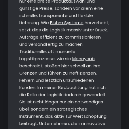
nur eine breite Produktauswahl und
günstige Preise, sondern vor allem eine
schnelle, transparente und flexible
Lieferung. Wie
Bluhm Systeme
hervorhebt,
setzt dies die Logistik massiv unter Druck,
Aufträge effizient zu kommissionieren
und versandfertig zu machen.
Traditionelle, oft manuelle
Logistikprozesse, wie sie
Moneycab
beschreibt, stoßen hier schnell an ihre
Grenzen und führen zu Ineffizienzen,
Fehlern und letztlich unzufriedenen
Kunden. In meiner Beobachtung hat sich
die Rolle der Logistik dadurch gewandelt:
Sie ist nicht länger nur ein notwendiges
Übel, sondern ein strategisches
Instrument, das aktiv zur Wertschöpfung
beiträgt. Unternehmen, die in innovative