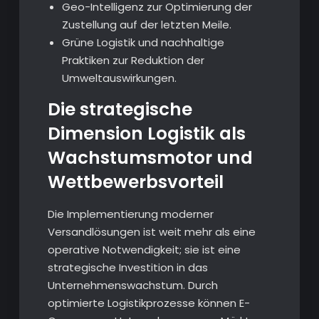
Geo-Intelligenz zur Optimierung der
Zustellung auf der letzten Meile.
Grüne Logistik und nachhaltige
Praktiken zur Reduktion der
Umweltauswirkungen.
Die strategische
Dimension Logistik als
Wachstumsmotor und
Wettbewerbsvorteil
Die Implementierung moderner
Versandlösungen ist weit mehr als eine
operative Notwendigkeit; sie ist eine
strategische Investition in das
Unternehmenswachstum. Durch
optimierte Logistikprozesse können E-