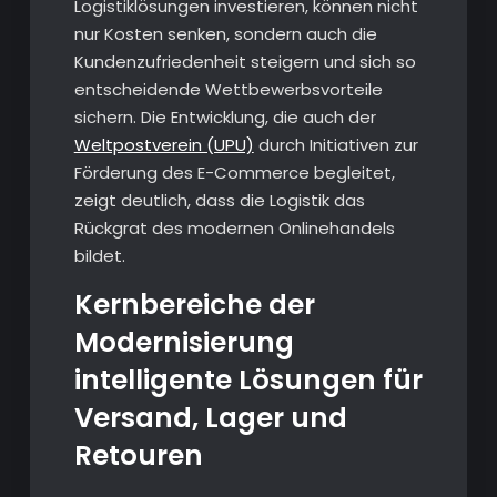
Logistiklösungen investieren, können nicht
nur Kosten senken, sondern auch die
Kundenzufriedenheit steigern und sich so
entscheidende Wettbewerbsvorteile
sichern. Die Entwicklung, die auch der
Weltpostverein (UPU)
durch Initiativen zur
Förderung des E-Commerce begleitet,
zeigt deutlich, dass die Logistik das
Rückgrat des modernen Onlinehandels
bildet.
Kernbereiche der
Modernisierung
intelligente Lösungen für
Versand, Lager und
Retouren