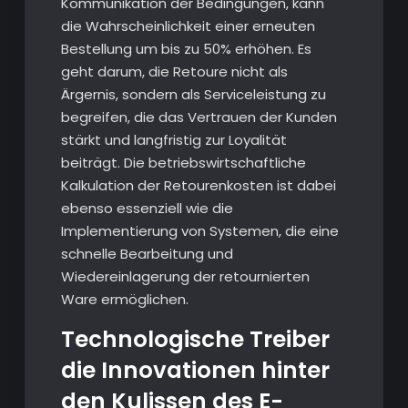
Kommunikation der Bedingungen, kann
die Wahrscheinlichkeit einer erneuten
Bestellung um bis zu 50% erhöhen. Es
geht darum, die Retoure nicht als
Ärgernis, sondern als Serviceleistung zu
begreifen, die das Vertrauen der Kunden
stärkt und langfristig zur Loyalität
beiträgt. Die betriebswirtschaftliche
Kalkulation der Retourenkosten ist dabei
ebenso essenziell wie die
Implementierung von Systemen, die eine
schnelle Bearbeitung und
Wiedereinlagerung der retournierten
Ware ermöglichen.
Technologische Treiber
die Innovationen hinter
den Kulissen des E-