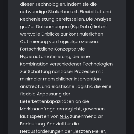
dieser Technologien, indem sie die
notwendige Skalierbarkeit, Flexibilität und
Rechenleistung bereitstellen. Die Analyse
großer Datenmengen (Big Data) liefert
wertvolle Einblicke zur kontinuierlichen
Optimierung von Logistikprozessen.
Fortschrittliche Konzepte wie
Hyperautomatisierung, die eine
Kombination verschiedener Technologien
zur Schaffung nahtloser Prozesse mit
minimaler menschlicher Intervention
anstrebt, und elastische Logistik, die eine
flexible Anpassung der
Lieferkettenkapazitäten an die
Marktnachfrage ermöglicht, gewinnen
laut Experten von
N-iX
zunehmend an
Bedeutung. Speziell für die
Herausforderungen der „letzten Meile“,