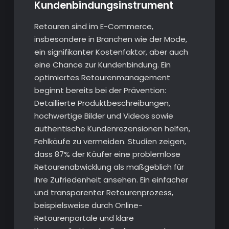
Kundenbindungsinstrument
Retouren sind im E-Commerce,
insbesondere in Branchen wie der Mode,
ein signifikanter Kostenfaktor, aber auch
eine Chance zur Kundenbindung. Ein
optimiertes Retourenmanagement
beginnt bereits bei der Prävention:
Detaillierte Produktbeschreibungen,
hochwertige Bilder und Videos sowie
authentische Kundenrezensionen helfen,
Fehlkäufe zu vermeiden. Studien zeigen,
dass 87% der Käufer eine problemlose
Retourenabwicklung als maßgeblich für
ihre Zufriedenheit ansehen. Ein einfacher
und transparenter Retourenprozess,
beispielsweise durch Online-
Retourenportale und klare