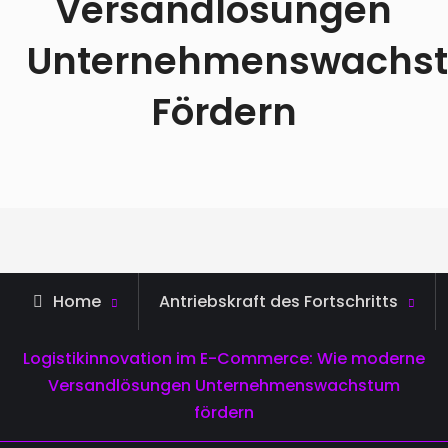
Versandlösungen
Unternehmenswachs
Fördern
Home
Antriebskraft des Fortschritts
Logistikinnovation im E-Commerce: Wie moderne
Versandlösungen Unternehmenswachstum
fördern