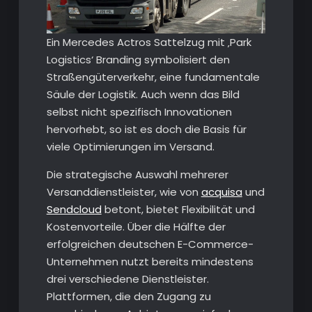
Ein Mercedes Actros Sattelzug mit ‚Park
Logistics‘ Branding symbolisiert den
Straßengüterverkehr, eine fundamentale
Säule der Logistik. Auch wenn das Bild
selbst nicht spezifisch Innovationen
hervorhebt, so ist es doch die Basis für
viele Optimierungen im Versand.
Die strategische Auswahl mehrerer
Versanddienstleister, wie von
acquisa
und
Sendcloud
betont, bietet Flexibilität und
Kostenvorteile. Über die Hälfte der
erfolgreichen deutschen E-Commerce-
Unternehmen nutzt bereits mindestens
drei verschiedene Dienstleister.
Plattformen, die den Zugang zu