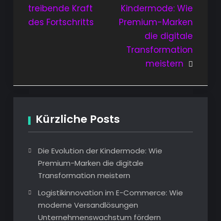
treibende Kraft
Kindermode: Wie
des Fortschritts
Premium-Marken
die digitale
Transformation
meistern
Kürzliche Posts
Die Evolution der Kindermode: Wie
Premium-Marken die digitale
Transformation meistern
Logistikinnovation im E-Commerce: Wie
moderne Versandlösungen
Unternehmenswachstum fördern