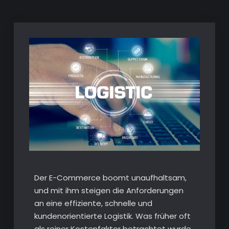
Der E-Commerce boomt unaufhaltsam,
und mit ihm steigen die Anforderungen
an eine effiziente, schnelle und
kundenorientierte Logistik. Was früher oft
als reiner Kostenfaktor betrachtet wurde,