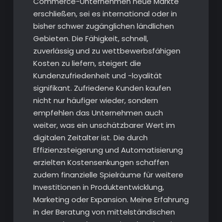
Commerce-Unternehmen neue Märkte
erschließen, sei es international oder in
bisher schwer zugänglichen ländlichen
Gebieten. Die Fähigkeit, schnell,
zuverlässig und zu wettbewerbsfähigen
Kosten zu liefern, steigert die
Kundenzufriedenheit und -loyalität
signifikant. Zufriedene Kunden kaufen
nicht nur häufiger wieder, sondern
empfehlen das Unternehmen auch
weiter, was ein unschätzbarer Wert im
digitalen Zeitalter ist. Die durch
Effizienzsteigerung und Automatisierung
erzielten Kostensenkungen schaffen
zudem finanzielle Spielräume für weitere
Investitionen in Produktentwicklung,
Marketing oder Expansion. Meine Erfahrung
in der Beratung von mittelständischen