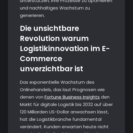
unterstützen, ihre Prozesse zu optimieren
und nachhaltiges Wachstum zu
generieren.
Die unsichtbare
Revolution warum
Logistikinnovation im E-
Commerce
unverzichtbar ist
Das exponentielle Wachstum des
Onlinehandels, das laut Prognosen wie
denen von
Fortune Business Insights
den
Markt für digitale Logistik bis 2032 auf über
120 Milliarden US-Dollar anwachsen lässt,
hat die Logistikbranche fundamental
verändert. Kunden erwarten heute nicht