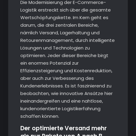
Die Modernisierung der E-Commerce-
Logistik erstreckt sich über die gesamte
Wertschöpfungskette. Im Kern geht es
darum, die drei zentralen Bereiche,
nämlich Versand, Lagerhaltung und
Retourenmanagement, durch intelligente
Lösungen und Technologien zu
optimieren. Jeder dieser Bereiche birgt
ein enormes Potenzial zur
Effizienzsteigerung und Kostenreduktion,
aber auch zur Verbesserung des
Kundenerlebnisses. Es ist faszinierend zu
beobachten, wie innovative Ansätze hier
ineinandergreifen und eine nahtlose,
kundenorientierte Logistikerfahrung
schaffen können.
Der optimierte Versand mehr