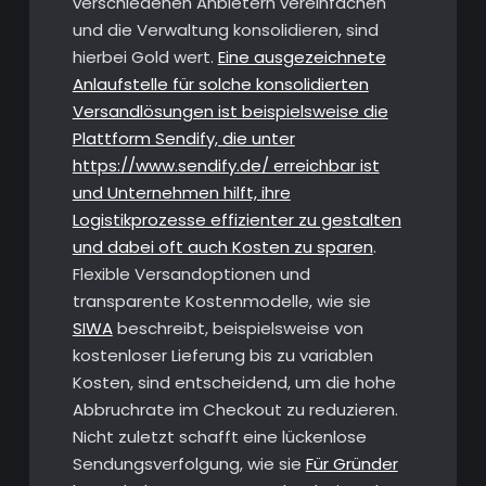
verschiedenen Anbietern vereinfachen
und die Verwaltung konsolidieren, sind
hierbei Gold wert.
Eine ausgezeichnete
Anlaufstelle für solche konsolidierten
Versandlösungen ist beispielsweise die
Plattform Sendify, die unter
https://www.sendify.de/ erreichbar ist
und Unternehmen hilft, ihre
Logistikprozesse effizienter zu gestalten
und dabei oft auch Kosten zu sparen
.
Flexible Versandoptionen und
transparente Kostenmodelle, wie sie
SIWA
beschreibt, beispielsweise von
kostenloser Lieferung bis zu variablen
Kosten, sind entscheidend, um die hohe
Abbruchrate im Checkout zu reduzieren.
Nicht zuletzt schafft eine lückenlose
Sendungsverfolgung, wie sie
Für Gründer