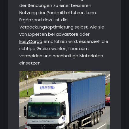
der Sendungen zu einer besseren
Nutzung der Packmittel führen kann.
Ergänzend dazu ist die
Verpackungsoptimierung selbst, wie sie
von Experten bei
advastore
oder
EasyCargo
empfohlen wird, essenziell: die
richtige Größe wählen, Leerraum
vermeiden und nachhaltige Materialien
einsetzen.