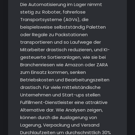
Die Automatisierung im Lager nimmt
stetig zu: Roboter, fahrerlose
Transportsysteme (AGVs), die
beispielsweise selbstständig Paletten
oder Regale zu Packstationen
transportieren und so Laufwege der
Mitarbeiter drastisch reduzieren, und KI-
gesteuerte Sortieranlagen, wie sie bei
Branchenriesen wie Amazon oder ZARA
zum Einsatz kommen, senken
Betriebskosten und Bearbeitungszeiten
drastisch. Für viele mittelständische
Unternehmen und Start-ups stellen
Fulfillment-Dienstleister eine attraktive
Alternative dar. Wie Analysen zeigen,
können durch die Auslagerung von
Lagerung, Verpackung und Versand
Durchlaufzeiten um durchschnittlich 30%