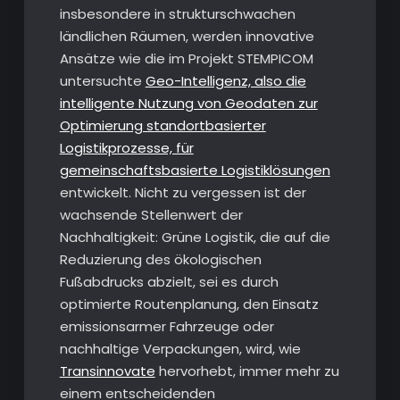
insbesondere in strukturschwachen
ländlichen Räumen, werden innovative
Ansätze wie die im Projekt STEMPICOM
untersuchte
Geo-Intelligenz, also die
intelligente Nutzung von Geodaten zur
Optimierung standortbasierter
Logistikprozesse, für
gemeinschaftsbasierte Logistiklösungen
entwickelt. Nicht zu vergessen ist der
wachsende Stellenwert der
Nachhaltigkeit: Grüne Logistik, die auf die
Reduzierung des ökologischen
Fußabdrucks abzielt, sei es durch
optimierte Routenplanung, den Einsatz
emissionsarmer Fahrzeuge oder
nachhaltige Verpackungen, wird, wie
Transinnovate
hervorhebt, immer mehr zu
einem entscheidenden