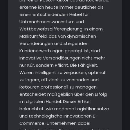
erkenne ich heute immer deutlicher als
einen entscheidenden Hebel für
Unternehmenswachstum und
Wettbewerbsdifferenzierung. In einem
Marktumfeld, das von dynamischen
Veränderungen und steigenden
Kundenerwartungen geprägt ist, sind
innovative Versandlösungen nicht mehr
nur Kür, sondern Pflicht. Die Fähigkeit,
Waren intelligent zu verpacken, optimal
zu lagern, effizient zu versenden und
Retouren professionell zu managen,
entscheidet maßgeblich über den Erfolg
im digitalen Handel. Dieser Artikel
beleuchtet, wie moderne Logistikansätze
und technologische Innovationen E-
Commerce-Unternehmen dabei