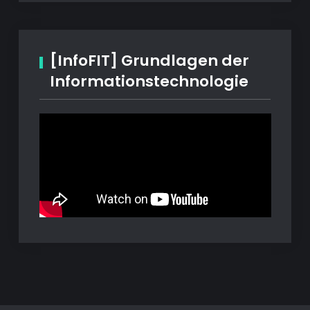
[InfoFIT] Grundlagen der
Informationstechnologie