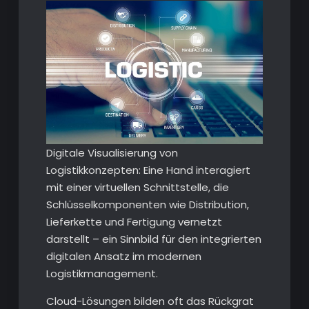
Digitale Visualisierung von
Logistikkonzepten: Eine Hand interagiert
mit einer virtuellen Schnittstelle, die
Schlüsselkomponenten wie Distribution,
Lieferkette und Fertigung vernetzt
darstellt – ein Sinnbild für den integrierten
digitalen Ansatz im modernen
Logistikmanagement.
Cloud-Lösungen bilden oft das Rückgrat