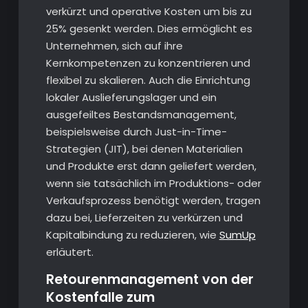
verkürzt und operative Kosten um bis zu
25% gesenkt werden. Dies ermöglicht es
Unternehmen, sich auf ihre
Kernkompetenzen zu konzentrieren und
flexibel zu skalieren. Auch die Einrichtung
lokaler Auslieferungslager und ein
ausgefeiltes Bestandsmanagement,
beispielsweise durch Just-in-Time-
Strategien (JIT), bei denen Materialien
und Produkte erst dann geliefert werden,
wenn sie tatsächlich im Produktions- oder
Verkaufsprozess benötigt werden, tragen
dazu bei, Lieferzeiten zu verkürzen und
Kapitalbindung zu reduzieren, wie
SumUp
erläutert.
Retourenmanagement von der
Kostenfalle zum