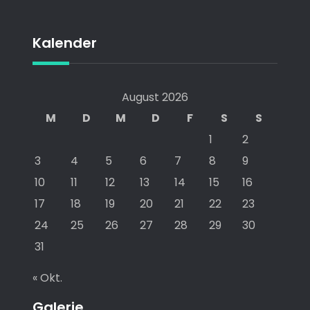
Kalender
August 2026
M
D
M
D
F
S
S
1
2
3
4
5
6
7
8
9
10
11
12
13
14
15
16
17
18
19
20
21
22
23
24
25
26
27
28
29
30
31
« Okt.
Galerie