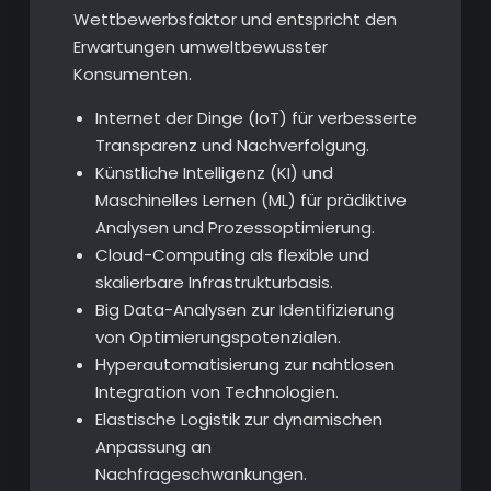
Wettbewerbsfaktor und entspricht den
Erwartungen umweltbewusster
Konsumenten.
Internet der Dinge (IoT) für verbesserte
Transparenz und Nachverfolgung.
Künstliche Intelligenz (KI) und
Maschinelles Lernen (ML) für prädiktive
Analysen und Prozessoptimierung.
Cloud-Computing als flexible und
skalierbare Infrastrukturbasis.
Big Data-Analysen zur Identifizierung
von Optimierungspotenzialen.
Hyperautomatisierung zur nahtlosen
Integration von Technologien.
Elastische Logistik zur dynamischen
Anpassung an
Nachfrageschwankungen.