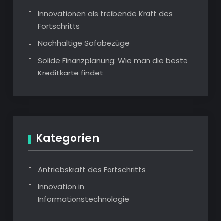
Innovationen als treibende Kraft des
Fortschritts
Nachhaltige Sofabezüge
Solide Finanzplanung: Wie man die beste
Kreditkarte findet
Kategorien
Antriebskraft des Fortschritts
Innovation in
Informationstechnologie