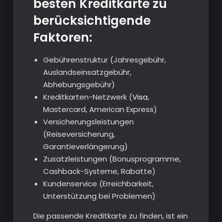
besten Kreditkarte zu
berücksichtigende
Faktoren:
Gebührenstruktur (Jahresgebühr,
Auslandseinsatzgebühr,
Abhebungsgebühr)
Kreditkarten-Netzwerk (
Visa
,
Mastercard, American Express)
Versicherungsleistungen
(Reiseversicherung,
Garantieverlängerung)
Zusatzleistungen (Bonusprogramme,
Cashback-Systeme, Rabatte)
Kundenservice (Erreichbarkeit,
Unterstützung bei Problemen)
Die passende Kreditkarte zu finden, ist ein