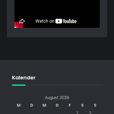
Kalender
August 2026
M
D
M
D
F
S
S
1
2