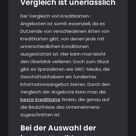
Vergleich ist unerlässlich
Der Vergleich von Kreditkarten-
Angeboten ist somit essenziell, da es
Dutzende von verschiedenen Arten von
Kreditkarten gibt, von denen jede mit
unterschiedlichen Konditionen
ausgestattet ist. Hier kann man leicht
den Überblick verlieren. Doch zum Glück
gibt es Spezialisten wie GRC-Media, die
Geschäftsinhabern ein fundiertes
Informationsangebot bieten. Durch den
Vergleich der Angebote kann man die
beste Kreditkarte
finden, die genau auf
die Bedürfnisse des Unternehmens
zugeschnitten ist.
Bei der Auswahl der