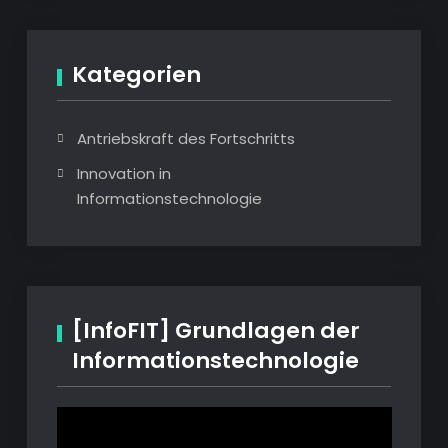
Kategorien
Antriebskraft des Fortschritts
Innovation in
Informationstechnologie
[InfoFIT] Grundlagen der
Informationstechnologie