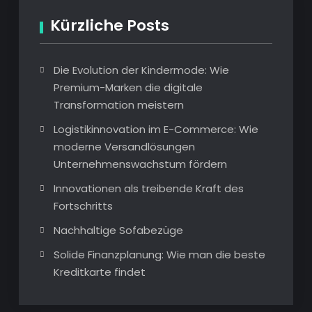
Kürzliche Posts
Die Evolution der Kindermode: Wie
Premium-Marken die digitale
Transformation meistern
Logistikinnovation im E-Commerce: Wie
moderne Versandlösungen
Unternehmenswachstum fördern
Innovationen als treibende Kraft des
Fortschritts
Nachhaltige Sofabezüge
Solide Finanzplanung: Wie man die beste
Kreditkarte findet