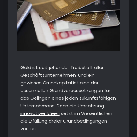
Geld ist seit jeher der Treibstoff aller
Geschäftsunternehmen, und ein
gewisses Grundkapital ist eine der
essenziellen Grundvoraussetzungen für
das Gelingen eines jeden zukunftsfähigen
Unternehmens. Denn die Umsetzung
innovativer Ideen
setzt im Wesentlichen
die Erfüllung dreier Grundbedingungen
voraus: