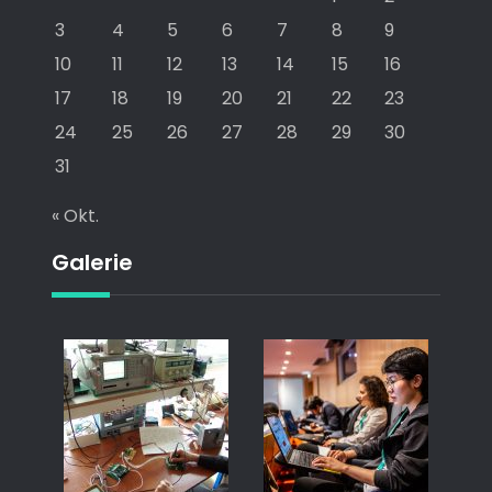
3
4
5
6
7
8
9
10
11
12
13
14
15
16
17
18
19
20
21
22
23
24
25
26
27
28
29
30
31
« Okt.
Galerie