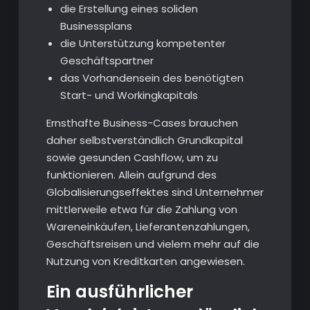
die Erstellung eines soliden
Businessplans
die Unterstützung kompetenter
Geschäftspartner
das Vorhandensein des benötigten
Start- und Workingkapitals
Ernsthafte Business-Cases brauchen
daher selbstverständlich Grundkapital
sowie gesunden Cashflow, um zu
funktionieren. Allein aufgrund des
Globalisierungseffektes sind Unternehmer
mittlerweile etwa für die Zahlung von
Wareneinkäufen, Lieferantenzahlungen,
Geschäftsreisen und vielem mehr auf die
Nutzung von Kreditkarten angewiesen.
Ein ausführlicher